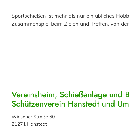
Sportschießen ist mehr als nur ein übliches Hobb
Zusammenspiel beim Zielen und Treffen, von der
Vereinsheim, Schießanlage und 
Schützenverein Hanstedt und U
Winsener Straße 60
21271 Hanstedt