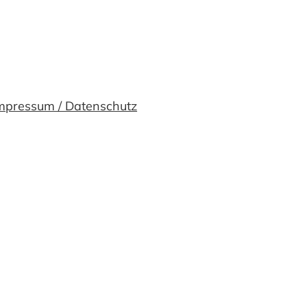
mpressum / Datenschutz