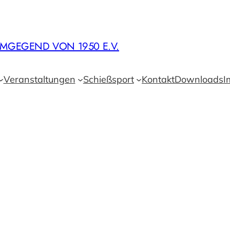
MGEGEND VON 1950 E.V.
Veranstaltungen
Schießsport
Kontakt
Downloads
I