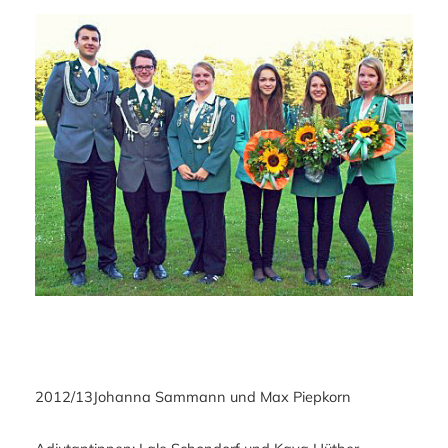
2012/13
Johanna Sammann und Max Piepkorn