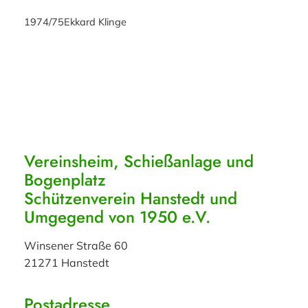
1974/75
Ekkard Klinge
Vereinsheim, Schießanlage und
Bogenplatz
Schützenverein Hanstedt und
Umgegend von 1950 e.V.
Winsener Straße 60
21271 Hanstedt
Postadresse