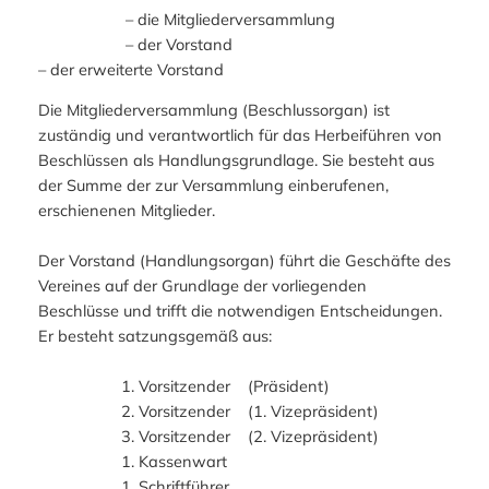
– die Mitgliederversammlung
– der Vorstand
– der erweiterte Vorstand
Die Mitgliederversammlung (Beschlussorgan) ist
zuständig und verantwortlich für das Herbeiführen von
Beschlüssen als Handlungsgrundlage. Sie besteht aus
der Summe der zur Versammlung einberufenen,
erschienenen Mitglieder.
Der Vorstand (Handlungsorgan) führt die Geschäfte des
Vereines auf der Grundlage der vorliegenden
Beschlüsse und trifft die notwendigen Entscheidungen.
Er besteht satzungsgemäß aus:
1. Vorsitzender (Präsident)
2. Vorsitzender (1. Vizepräsident)
3. Vorsitzender (2. Vizepräsident)
1. Kassenwart
1. Schriftführer