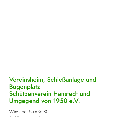
Vereinsheim, Schießanlage und
Bogenplatz
Schützenverein Hanstedt und
Umgegend von 1950 e.V.
Winsener Straße 60