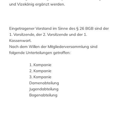
und Vizekönig ergänzt werden.
Eingetragener Vorstand im Sinne des § 26 BGB sind der
1. Vorsitzende, der 2. Vorsitzende und der 1.
Kassenwart.
Nach dem Willen der Mitgliederversammlung sind
folgende Unterteilungen getroffen:
1. Kompanie
2. Kompanie
3. Kompanie
Damenabteilung
Jugendabteilung
Bogenabteilung