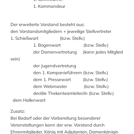
1. Kommandeur
Der erweiterte Vorstand besteht aus:
den Vorstandsmitgliedern + jeweilige Stellvertreter
1. Schießwart (bzw. Stellv.)
1. Bogenwart (bzw. Stellv.)
der Damenvertretung (kann jedes Mitglied
sein)
der Jugendvertretung
den 1. Kompanieführern (bzw. Stellv.)
dem 1. Pressewart (bzw. Stellv.)
dem Webmaster (bzw. Stellv.)
der/die Thekenteamleiter/in (bzw. Stellv.)
dem Hallenwart
Zusatz:
Bei Bedarf oder der Vorbereitung besonderer
Veranstaltungen kann der erw. Vorstand durch
Ehrenmitglieder, König mit Adjutanten, Damenkönigin