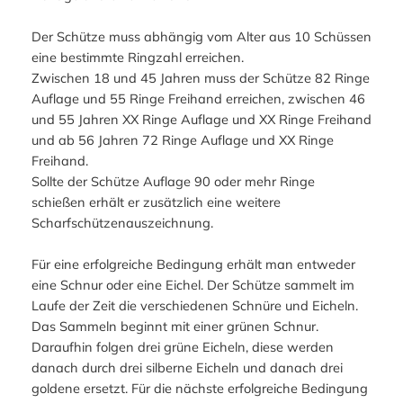
Der Schütze muss abhängig vom Alter aus 10 Schüssen
eine bestimmte Ringzahl erreichen.
Zwischen 18 und 45 Jahren muss der Schütze 82 Ringe
Auflage und 55 Ringe Freihand erreichen, zwischen 46
und 55 Jahren XX Ringe Auflage und XX Ringe Freihand
und ab 56 Jahren 72 Ringe Auflage und XX Ringe
Freihand.
Sollte der Schütze Auflage 90 oder mehr Ringe
schießen erhält er zusätzlich eine weitere
Scharfschützenauszeichnung.
Für eine erfolgreiche Bedingung erhält man entweder
eine Schnur oder eine Eichel. Der Schütze sammelt im
Laufe der Zeit die verschiedenen Schnüre und Eicheln.
Das Sammeln beginnt mit einer grünen Schnur.
Daraufhin folgen drei grüne Eicheln, diese werden
danach durch drei silberne Eicheln und danach drei
goldene ersetzt. Für die nächste erfolgreiche Bedingung