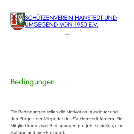
Zum
Inhalt
SCHÜTZENVEREIN HANSTEDT UND
springen
UMGEGEND VON 1950 E.V.
Bedingungen
Die Bedingungen sollen die Motivation, Ausdauer und
den Ehrgeiz der Mitglieder des SV Hanstedt fördern. Ein
Mitglied kann zwei Bedingungen pro Jahr schießen, eine
Auflage und eine Freihand.