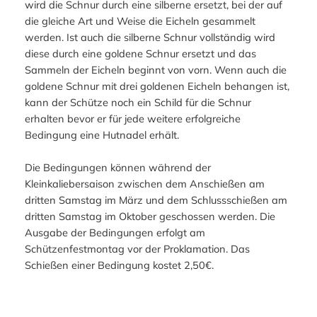
wird die Schnur durch eine silberne ersetzt, bei der auf
die gleiche Art und Weise die Eicheln gesammelt
werden. Ist auch die silberne Schnur vollständig wird
diese durch eine goldene Schnur ersetzt und das
Sammeln der Eicheln beginnt von vorn. Wenn auch die
goldene Schnur mit drei goldenen Eicheln behangen ist,
kann der Schütze noch ein Schild für die Schnur
erhalten bevor er für jede weitere erfolgreiche
Bedingung eine Hutnadel erhält.
Die Bedingungen können während der
Kleinkaliebersaison zwischen dem Anschießen am
dritten Samstag im März und dem Schlussschießen am
dritten Samstag im Oktober geschossen werden. Die
Ausgabe der Bedingungen erfolgt am
Schützenfestmontag vor der Proklamation. Das
Schießen einer Bedingung kostet 2,50€.