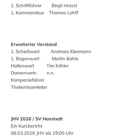
1. Schriftführer Birgit Hetzel
1. Kommandeur Thomas Lohff
Erweiterter Vorstand
1. Schießwart Andreas Kleemann
1. Bogenwart Martin Bahls
Hallenwart Tim Köhler
Damenvertr. n.n.
Kompanieführer
Thekenteamleiter
JHV 2026 / SV Hanstedt
Ein Kurzbericht
06.03.2026 JHV ab 19:00 Uhr