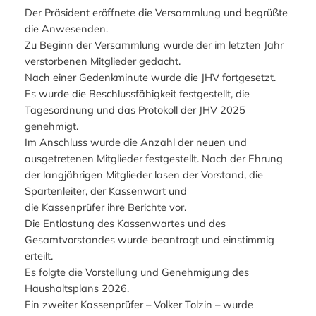
Der Präsident eröffnete die Versammlung und begrüßte
die Anwesenden.
Zu Beginn der Versammlung wurde der im letzten Jahr
verstorbenen Mitglieder gedacht.
Nach einer Gedenkminute wurde die JHV fortgesetzt.
Es wurde die Beschlussfähigkeit festgestellt, die
Tagesordnung und das Protokoll der JHV 2025
genehmigt.
Im Anschluss wurde die Anzahl der neuen und
ausgetretenen Mitglieder festgestellt. Nach der Ehrung
der langjährigen Mitglieder lasen der Vorstand, die
Spartenleiter, der Kassenwart und
die Kassenprüfer ihre Berichte vor.
Die Entlastung des Kassenwartes und des
Gesamtvorstandes wurde beantragt und einstimmig
erteilt.
Es folgte die Vorstellung und Genehmigung des
Haushaltsplans 2026.
Ein zweiter Kassenprüfer – Volker Tolzin – wurde