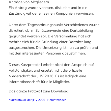
Anträge von Mitgliedern
Ein Antrag wurde verlesen, diskutiert und in die
Zuständigkeit der einzelnen Kompanien verwiesen.
Unter dem Tagesordnungspunkt Verschiedenes wurde
diskutiert, ob im Schützenverein eine Dartabteilung
gegründet werden soll. Die Versammlung hat sich
mehrheitlich für die Gründung einer Dartabteilung
ausgesprochen. Die Umsetzung ist nun zu prüfen und
mit den interessierten Personen abzustimmen.
Dieses Kurzprotokoll erhebt nicht den Anspruch auf
Vollständigkeit und ersetzt nicht die offizielle
Niederschrift der JHV 2026! Es ist lediglich eine
Informationsschrift für alle Mitglieder.
Das ganze Protokoll zum Download:
Kurzprotokoll der JHV 2026
Herunterladen