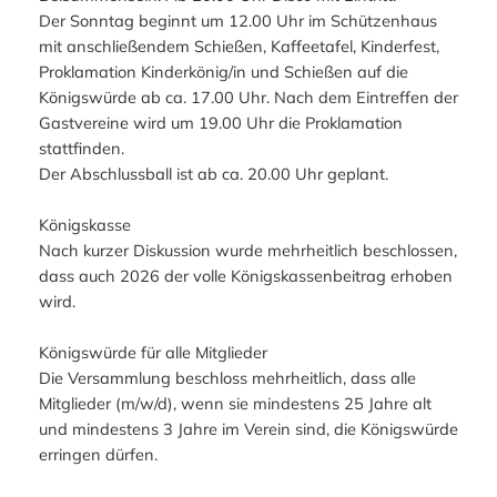
Der Sonntag beginnt um 12.00 Uhr im Schützenhaus
mit anschließendem Schießen, Kaffeetafel, Kinderfest,
Proklamation Kinderkönig/in und Schießen auf die
Königswürde ab ca. 17.00 Uhr. Nach dem Eintreffen der
Gastvereine wird um 19.00 Uhr die Proklamation
stattfinden.
Der Abschlussball ist ab ca. 20.00 Uhr geplant.
Königskasse
Nach kurzer Diskussion wurde mehrheitlich beschlossen,
dass auch 2026 der volle Königskassenbeitrag erhoben
wird.
Königswürde für alle Mitglieder
Die Versammlung beschloss mehrheitlich, dass alle
Mitglieder (m/w/d), wenn sie mindestens 25 Jahre alt
und mindestens 3 Jahre im Verein sind, die Königswürde
erringen dürfen.