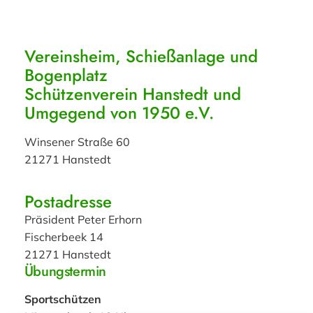
Vereinsheim, Schießanlage und
Bogenplatz
Schützenverein Hanstedt und
Umgegend von 1950 e.V.
Winsener Straße 60
21271 Hanstedt
Postadresse
Präsident Peter Erhorn
Fischerbeek 14
21271 Hanstedt
Übungstermin
Sportschützen