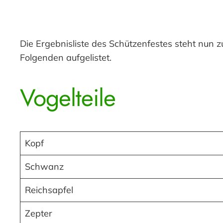
Die Ergebnisliste des Schützenfestes steht nun
Folgenden aufgelistet.
Vogelteile
Kopf
Schwanz
Reichsapfel
Zepter