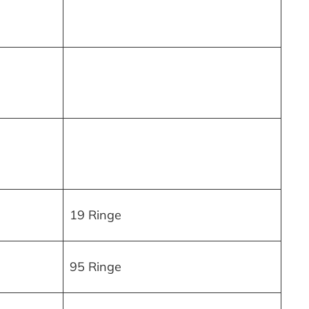
19 Ringe
95 Ringe