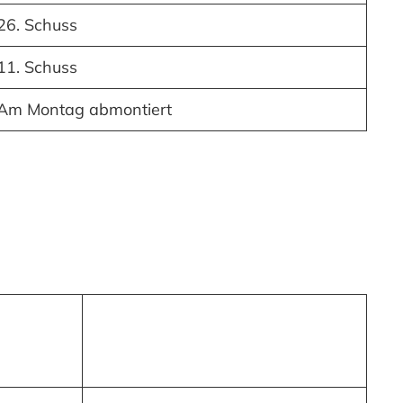
26. Schuss
11. Schuss
Am Montag abmontiert