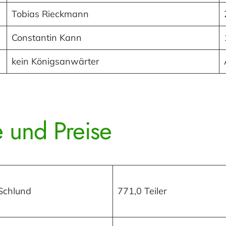
Tobias Rieckmann
Constantin Kann
kein Königsanwärter
 und Preise
Schlund
771,0 Teiler