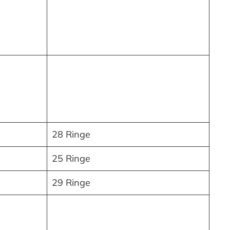
28 Ringe
25 Ringe
29 Ringe