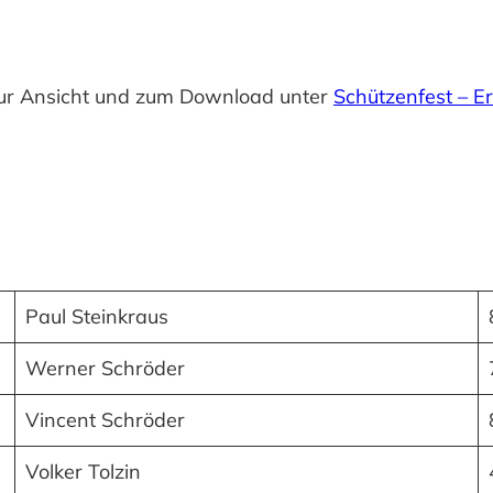
 zur Ansicht und zum Download unter
Schützenfest – E
Paul Steinkraus
Werner Schröder
Vincent Schröder
Volker Tolzin