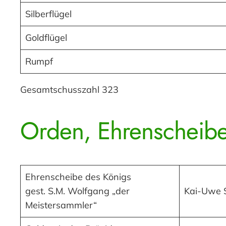
Silberflügel
Goldflügel
Rumpf
Gesamtschusszahl 323
Orden, Ehrenscheibe
Ehrenscheibe des Königs
gest. S.M. Wolfgang „der
Kai-Uwe 
Meistersammler“