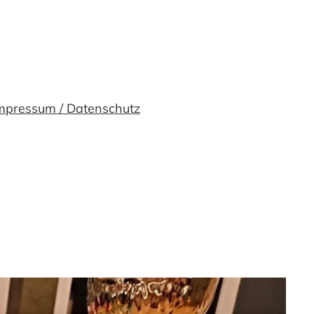
mpressum / Datenschutz