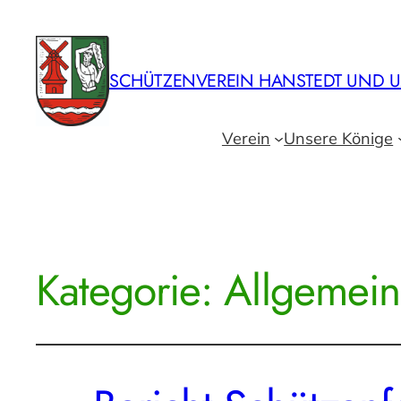
SCHÜTZENVEREIN HANSTEDT UND U
Verein
Unsere Könige
Kategorie:
Allgemein