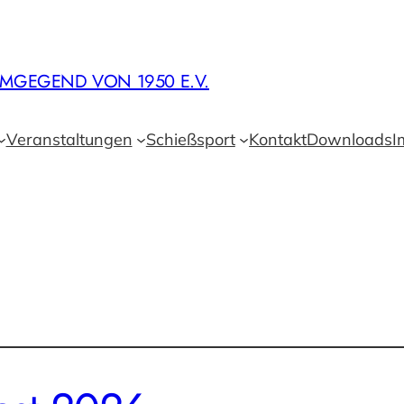
MGEGEND VON 1950 E.V.
Veranstaltungen
Schießsport
Kontakt
Downloads
I