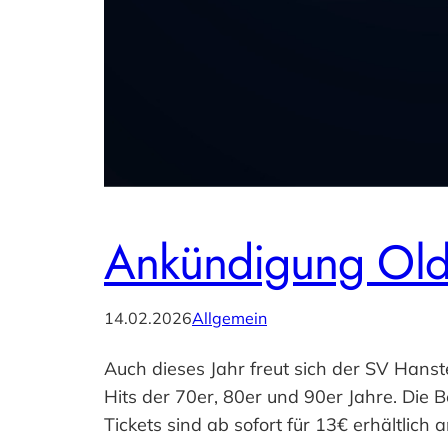
Ankündigung Old
14.02.2026
Allgemein
Auch dieses Jahr freut sich der SV Hanste
Hits der 70er, 80er und 90er Jahre. Die
Tickets sind ab sofort für 13€ erhältlich