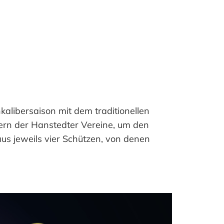
libersaison mit dem traditionellen
ern der Hanstedter Vereine, um den
us jeweils vier Schützen, von denen