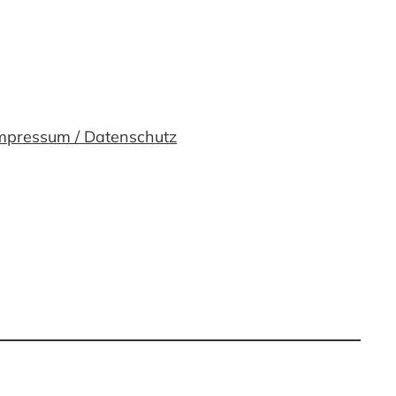
mpressum / Datenschutz