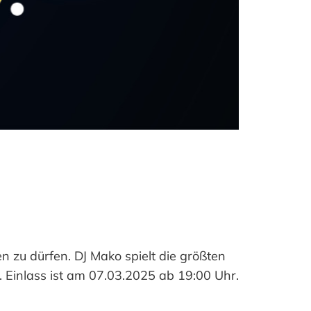
n zu dürfen. DJ Mako spielt die größten
 Einlass ist am 07.03.2025 ab 19:00 Uhr.