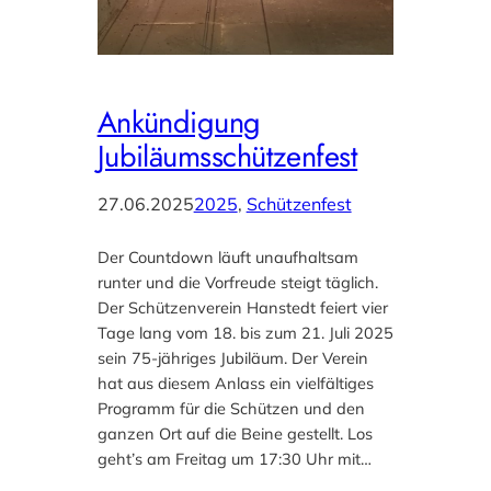
Ankündigung
Jubiläumsschützenfest
27.06.2025
2025
, 
Schützenfest
Der Countdown läuft unaufhaltsam
runter und die Vorfreude steigt täglich.
Der Schützenverein Hanstedt feiert vier
Tage lang vom 18. bis zum 21. Juli 2025
sein 75-jähriges Jubiläum. Der Verein
hat aus diesem Anlass ein vielfältiges
Programm für die Schützen und den
ganzen Ort auf die Beine gestellt. Los
geht’s am Freitag um 17:30 Uhr mit…