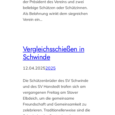
der Präsident des Vereins und zwei
beliebige Schützen oder Schützinnen.
Als Belohnung winkt dem siegreichen
Verein ein…
Vergleichsschießen in
Schwinde
12.04.2025
2025
Die Schützenbrüder des SV Schwinde
und des SV Hanstedt trafen sich am
vergangenen Freitag am Stover
Elbdeich, um die gemeinsame
Freundschaft und Gemeinsamkeit zu
zelebrieren. Traditionellerweise sind die