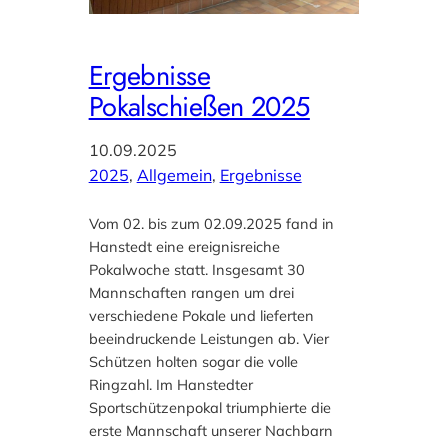
Ergebnisse
Pokalschießen 2025
10.09.2025
2025
, 
Allgemein
, 
Ergebnisse
Vom 02. bis zum 02.09.2025 fand in
Hanstedt eine ereignisreiche
Pokalwoche statt. Insgesamt 30
Mannschaften rangen um drei
verschiedene Pokale und lieferten
beeindruckende Leistungen ab. Vier
Schützen holten sogar die volle
Ringzahl. Im Hanstedter
Sportschützenpokal triumphierte die
erste Mannschaft unserer Nachbarn