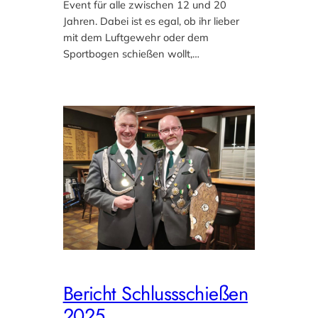
Event für alle zwischen 12 und 20
Jahren. Dabei ist es egal, ob ihr lieber
mit dem Luftgewehr oder dem
Sportbogen schießen wollt,…
Bericht Schlussschießen
2025