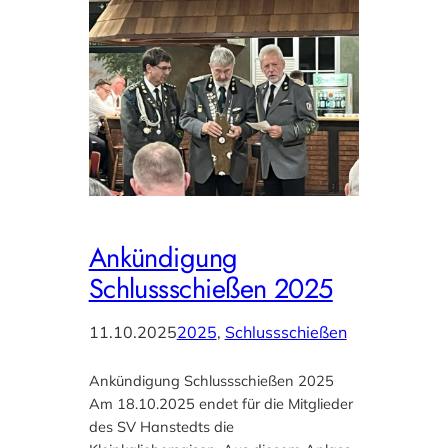
Ankündigung
Schlussschießen 2025
11.10.2025
2025
, 
Schlussschießen
Ankündigung Schlussschießen 2025
Am 18.10.2025 endet für die Mitglieder
des SV Hanstedts die