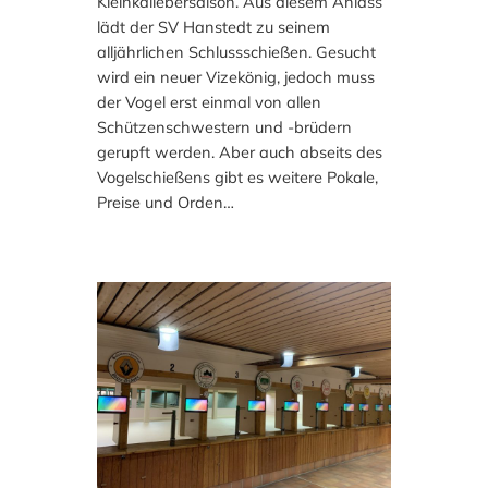
Kleinkaliebersaison. Aus diesem Anlass
lädt der SV Hanstedt zu seinem
alljährlichen Schlussschießen. Gesucht
wird ein neuer Vizekönig, jedoch muss
der Vogel erst einmal von allen
Schützenschwestern und -brüdern
gerupft werden. Aber auch abseits des
Vogelschießens gibt es weitere Pokale,
Preise und Orden…