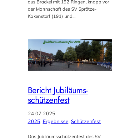
aus Brackel mit 192 Ringen, knapp vor
der Mannschaft des SV Sprötze-
Kakenstorf (191) und…
Bericht Jubiläums-
schützenfest
24.07.2025
2025
, 
Ergebnisse
, 
Schützenfest
Das Jubiläumsschützenfest des SV