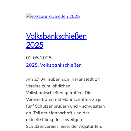
Volksbankschießen
2025
02.05.2025
2025
, 
Volksbankschießen
Am 27.04. haben sich in Hanstedt 14
Vereine zum jährlichen
Volksbankschießen getroffen. Die
Vereine traten mit Mannschaften zu je
fünf Schützenbrüdern und – schwestern
an. Teil der Mannschaft sind der
aktuelle König des jeweiligen
Schützenvereins, einer der Adjutanten,