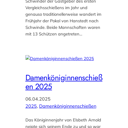
Schwinder der Gastgeber des ersten
Vergleichsschießens im Jahr und
genauso traditionellerweise wandert im
Frühjahr der Pokal von Hanstedt nach
Schwinde. Beide Mannschaften waren
mit 13 Schützen angetreten…
Damenköniginnenschieß
en 2025
06.04.2025
2025
, 
Damenköniginnenschießen
Das Königinnenjahr von Elsbeth Arnold
neigte sich seinem Ende zu und so war