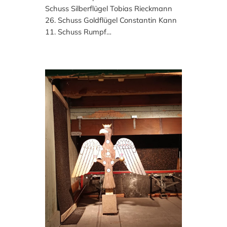
Schuss Silberflügel Tobias Rieckmann
26. Schuss Goldflügel Constantin Kann
11. Schuss Rumpf…