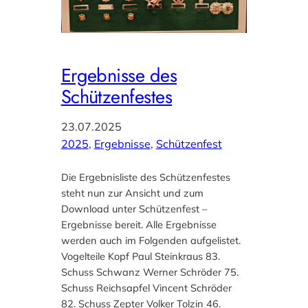
Ergebnisse des
Schützenfestes
23.07.2025
2025
, 
Ergebnisse
, 
Schützenfest
Die Ergebnisliste des Schützenfestes
steht nun zur Ansicht und zum
Download unter Schützenfest –
Ergebnisse bereit. Alle Ergebnisse
werden auch im Folgenden aufgelistet.
Vogelteile Kopf Paul Steinkraus 83.
Schuss Schwanz Werner Schröder 75.
Schuss Reichsapfel Vincent Schröder
82. Schuss Zepter Volker Tolzin 46.