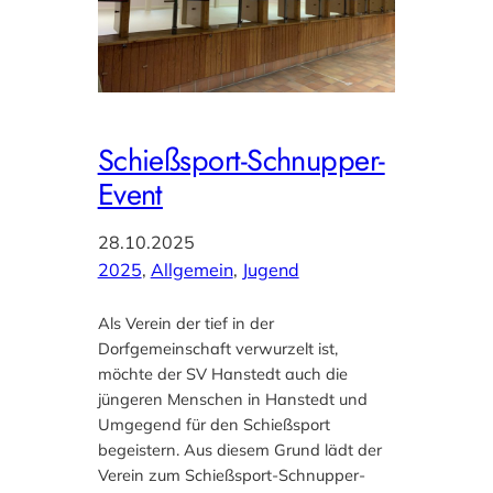
Schießsport-Schnupper-
Event
28.10.2025
2025
, 
Allgemein
, 
Jugend
Als Verein der tief in der
Dorfgemeinschaft verwurzelt ist,
möchte der SV Hanstedt auch die
jüngeren Menschen in Hanstedt und
Umgegend für den Schießsport
begeistern. Aus diesem Grund lädt der
Verein zum Schießsport-Schnupper-