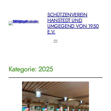
SCHÜTZENVEREIN
HANSTEDT UND
UMGEGEND VON 1950
E.V.
Kategorie:
2025