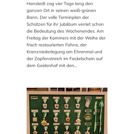
Hanstedt zog vier Tage lang den
ganzen Ort in seinen weiß-grünen
Bann. Der volle Terminplan der
Schützen für ihr Jubiläum verriet schon
die Bedeutung des Wochenendes. Am
Freitag der Kommers mit der Weihe der
frisch restaurierten Fahne, der
Kranzniederlegung am Ehrenmal und
der Zapfenstreich im Fackelschein auf
dem Geidenhof mit den…