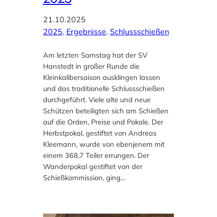
21.10.2025
2025
, 
Ergebnisse
, 
Schlussschießen
Am letzten Samstag hat der SV
Hanstedt in großer Runde die
Kleinkalibersaison ausklingen lassen
und das traditionelle Schlussschießen
durchgeführt. Viele alte und neue
Schützen beteiligten sich am Schießen
auf die Orden, Preise und Pokale. Der
Herbstpokal, gestiftet von Andreas
Kleemann, wurde von ebenjenem mit
einem 368,7 Teiler errungen. Der
Wanderpokal gestiftet von der
Schießkommission, ging…